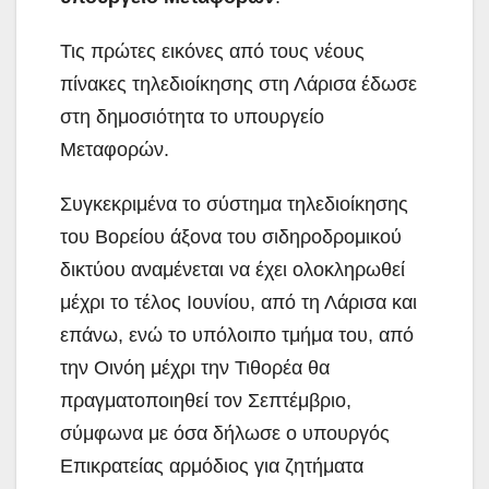
Τις πρώτες εικόνες από τους νέους
πίνακες τηλεδιοίκησης στη Λάρισα έδωσε
στη δημοσιότητα το υπουργείο
Μεταφορών.
Συγκεκριμένα το σύστημα τηλεδιοίκησης
του Βορείου άξονα του σιδηροδρομικού
δικτύου αναμένεται να έχει ολοκληρωθεί
μέχρι το τέλος Ιουνίου, από τη Λάρισα και
επάνω, ενώ το υπόλοιπο τμήμα του, από
την Οινόη μέχρι την Τιθορέα θα
πραγματοποιηθεί τον Σεπτέμβριο,
σύμφωνα με όσα δήλωσε ο υπουργός
Επικρατείας αρμόδιος για ζητήματα