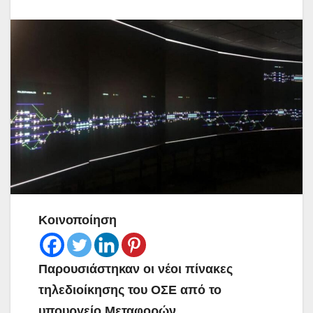
Κοινοποίηση
Παρουσιάστηκαν οι νέοι πίνακες
τηλεδιοίκησης του ΟΣΕ από το
υπουργείο Μεταφορών
.