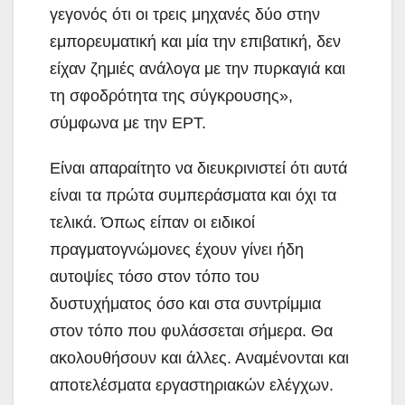
γεγονός ότι οι τρεις μηχανές δύο στην
εμπορευματική και μία την επιβατική, δεν
είχαν ζημιές ανάλογα με την πυρκαγιά και
τη σφοδρότητα της σύγκρουσης»,
σύμφωνα με την ΕΡΤ.
Είναι απαραίτητο να διευκρινιστεί ότι αυτά
είναι τα πρώτα συμπεράσματα και όχι τα
τελικά. Όπως είπαν οι ειδικοί
πραγματογνώμονες έχουν γίνει ήδη
αυτοψίες τόσο στον τόπο του
δυστυχήματος όσο και στα συντρίμμια
στον τόπο που φυλάσσεται σήμερα. Θα
ακολουθήσουν και άλλες. Αναμένονται και
αποτελέσματα εργαστηριακών ελέγχων.