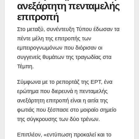
ανεξάρτητη πενταμελής
επιτροπή
Στο μεταξύ, συνέντευξη Τύπου έδωσαν τα
πέντε μέλη της επιτροπής των
εμπειρογνωμόνων που διόρισαν οι
συγγενείς θυμάτων της τραγωδίας στα
Τέμπη.
Σύμφωνα με το ρεπορτάζ της ΕΡΤ, ένα
ερώτημα που διερευνά η πενταμελής
ανεξάρτητη επιτροπή είναι η αιτία της
φωτιάς που ξέσπασε στο μοιραίο σημείο
της σύγκρουσης των δύο τρένων.
Επιπλέον, «εντύπωση προκαλεί και το