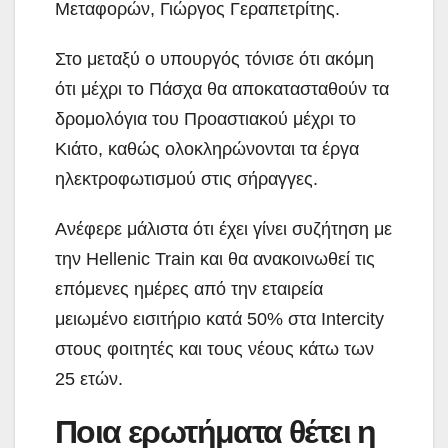
Μεταφορών, Γιώργος Γεραπετρίτης.
Στο μεταξύ ο υπουργός τόνισε ότι ακόμη
ότι μέχρι το Πάσχα θα αποκατασταθούν τα
δρομολόγια του Προαστιακού μέχρι το
Κιάτο, καθώς ολοκληρώνονται τα έργα
ηλεκτροφωτισμού στις σήραγγες.
Ανέφερε μάλιστα ότι έχει γίνει συζήτηση με
την Hellenic Train και θα ανακοινωθεί τις
επόμενες ημέρες από την εταιρεία
μειωμένο εισιτήριο κατά 50% στα Intercity
στους φοιτητές και τους νέους κάτω των
25 ετών.
Ποια ερωτήματα θέτει η