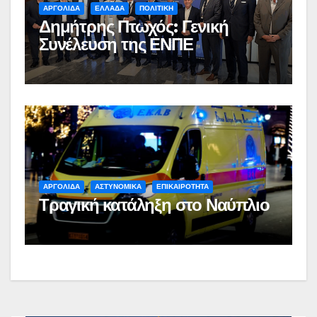
ΑΡΓΟΛΙΔΑ
ΕΛΛΑΔΑ
ΠΟΛΙΤΙΚΗ
Δημήτρης Πτωχός: Γενική
Συνέλευση της ΕΝΠΕ
ΑΡΓΟΛΙΔΑ
ΑΣΤΥΝΟΜΙΚΑ
ΕΠΙΚΑΙΡΟΤΗΤΑ
Τραγική κατάληξη στο Ναύπλιο