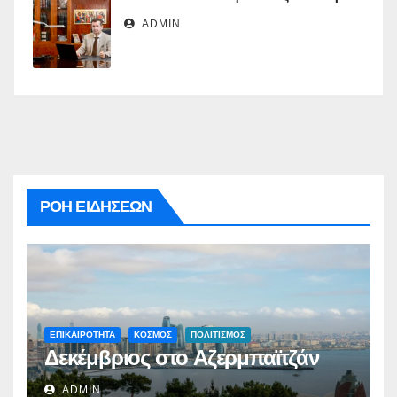
ADMIN
ΡΟΗ ΕΙΔΗΣΕΩΝ
ΕΠΙΚΑΙΡΟΤΗΤΑ
ΚΟΣΜΟΣ
ΠΟΛΙΤΙΣΜΟΣ
Δεκέμβριος στο Αζερμπαϊτζάν
ADMIN