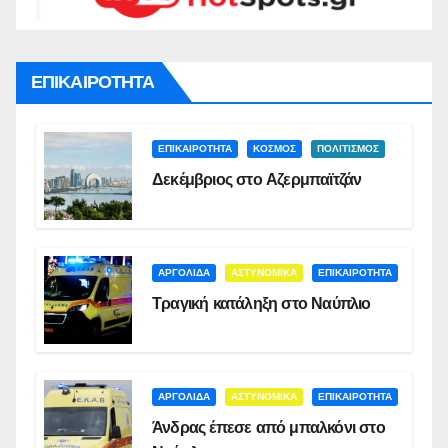
ΕΠΙΚΑΙΡΟΤΗΤΑ
ΕΠΙΚΑΙΡΟΤΗΤΑ
ΚΟΣΜΟΣ
ΠΟΛΙΤΙΣΜΟΣ
Δεκέμβριος στο Αζερμπαϊτζάν
ΑΡΓΟΛΙΔΑ
ΑΣΤΥΝΟΜΙΚΑ
ΕΠΙΚΑΙΡΟΤΗΤΑ
Τραγική κατάληξη στο Ναύπλιο
ΑΡΓΟΛΙΔΑ
ΑΣΤΥΝΟΜΙΚΑ
ΕΠΙΚΑΙΡΟΤΗΤΑ
Άνδρας έπεσε από μπαλκόνι στο