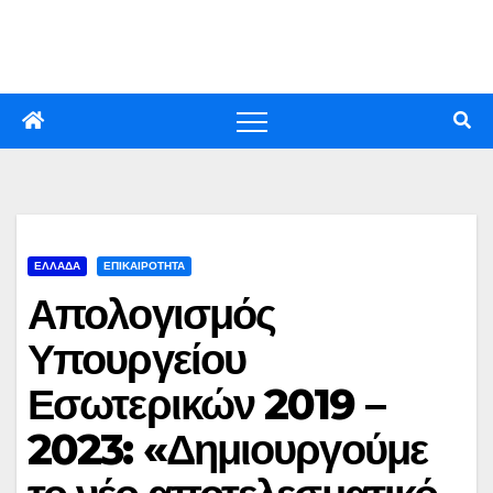
Skip
to
content
ΕΛΛΑΔΑ
ΕΠΙΚΑΙΡΟΤΗΤΑ
Απολογισμός
Υπουργείου
Εσωτερικών 2019 –
2023: «Δημιουργούμε