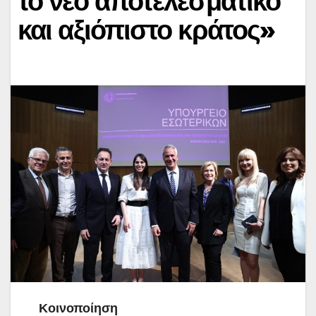
το νέο αποτελεσματικό
και αξιόπιστο κράτος»
Κοινοποίηση