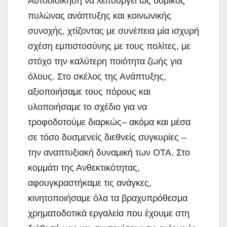
Αυτοδιοίκηση να λειτουργεί ως δομικός
πυλώνας ανάπτυξης και κοινωνικής
συνοχής, χτίζοντας με συνέπεια μία ισχυρή
σχέση εμπιστοσύνης με τους πολίτες, με
στόχο την καλύτερη ποιότητα ζωής για
όλους. Στο σκέλος της Ανάπτυξης,
αξιοποιήσαμε τους πόρους και
υλοποιήσαμε το σχέδιο για να
τροφοδοτούμε διαρκώς– ακόμα και μέσα
σε τόσο δυσμενείς διεθνείς συγκυρίες –
την αναπτυξιακή δυναμική των ΟΤΑ. Στο
κομμάτι της Ανθεκτικότητας,
αφουγκραστήκαμε τις ανάγκες,
κινητοποιήσαμε όλα τα βραχυπρόθεσμα
χρηματοδοτικά εργαλεία που έχουμε στη