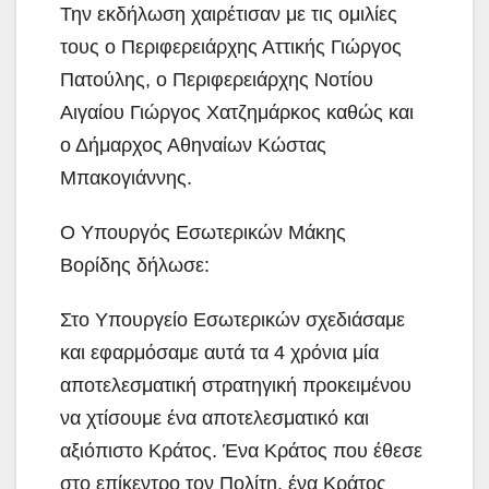
Την εκδήλωση χαιρέτισαν με τις ομιλίες
τους ο Περιφερειάρχης Αττικής Γιώργος
Πατούλης, ο Περιφερειάρχης Νοτίου
Αιγαίου Γιώργος Χατζημάρκος καθώς και
ο Δήμαρχος Αθηναίων Κώστας
Μπακογιάννης.
Ο Υπουργός Εσωτερικών Μάκης
Βορίδης δήλωσε:
Στο Υπουργείο Εσωτερικών σχεδιάσαμε
και εφαρμόσαμε αυτά τα 4 χρόνια μία
αποτελεσματική στρατηγική προκειμένου
να χτίσουμε ένα αποτελεσματικό και
αξιόπιστο Κράτος. Ένα Κράτος που έθεσε
στο επίκεντρο τον Πολίτη, ένα Κράτος