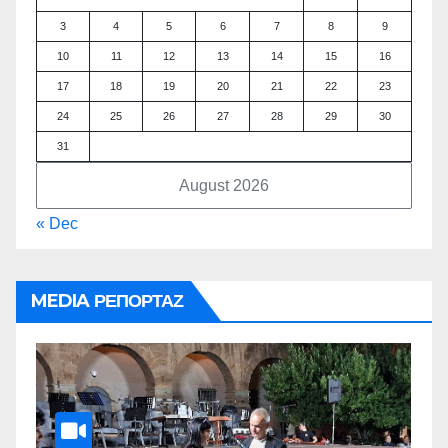
3
4
5
6
7
8
9
10
11
12
13
14
15
16
17
18
19
20
21
22
23
24
25
26
27
28
29
30
31
August 2026
« Dec
MEDIA ΡΕΠΟΡΤΑΖ