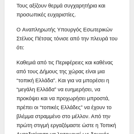
Τους αξίζουν θερμά συγχαρητήρια και
προσωπικές ευχαριστίες.
Ο Αναπληρωτής Υπουργός Εσωτερικών
Στέλιος Πέτσας τόνισε από την πλευρά του
ότι:
Καθεμιά από τις Περιφέρειες και καθένας
από τους Δήμους της χώρας είναι μια
“τοπική Ελλάδα”. Και για να μπορέσει η
“μεγάλη Ελλάδα” να ευημερήσει, να
προκόψει και να προχωρήσει μπροστά,
πρέπει οι “τοπικές Ελλάδες” να έχουν το
βλέμμα στραμμένο στο μέλλον. Από την
πρώτη στιγμή εργαζόμαστε ώστε η Τοπική