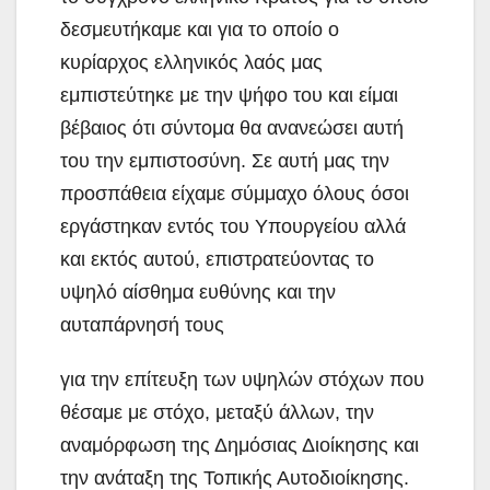
δεσμευτήκαμε και για το οποίο ο
κυρίαρχος ελληνικός λαός μας
εμπιστεύτηκε με την ψήφο του και είμαι
βέβαιος ότι σύντομα θα ανανεώσει αυτή
του την εμπιστοσύνη. Σε αυτή μας την
προσπάθεια είχαμε σύμμαχο όλους όσοι
εργάστηκαν εντός του Υπουργείου αλλά
και εκτός αυτού, επιστρατεύοντας το
υψηλό αίσθημα ευθύνης και την
αυταπάρνησή τους
για την επίτευξη των υψηλών στόχων που
θέσαμε με στόχο, μεταξύ άλλων, την
αναμόρφωση της Δημόσιας Διοίκησης και
την ανάταξη της Τοπικής Αυτοδιοίκησης.