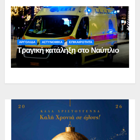
ΑΡΓΟΛΙΔΑ
ΑΣΤΥΝΟΜΙΚΑ
ΕΠΙΚΑΙΡΟΤΗΤΑ
Τραγική κατάληξη στο Ναύπλιο