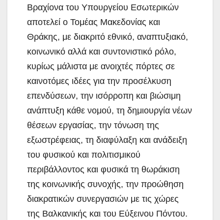
Βραχίονα του Υπουργείου Εσωτερικών
αποτελεί ο Τομέας Μακεδονίας και
Θράκης, με διακριτό εθνικό, αναπτυξιακό,
κοινωνικό αλλά και συντονιστικό ρόλο,
κυρίως μάλιστα με ανοιχτές πόρτες σε
καινοτόμες ιδέες για την προσέλκυση
επενδύσεων, την ισόρροπη και βιώσιμη
ανάπτυξη κάθε νομού, τη δημιουργία νέων
θέσεων εργασίας, την τόνωση της
εξωστρέφειας, τη διαφύλαξη και ανάδειξη
του φυσικού και πολιτισμικού
περιβάλλοντος και φυσικά τη θωράκιση
της κοινωνικής συνοχής, την προώθηση
διακρατικών συνεργασιών με τις χώρες
της Βαλκανικής και του Εύξεινου Πόντου.