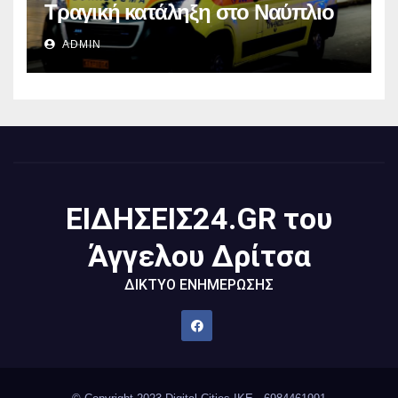
Τραγική κατάληξη στο Ναύπλιο
ADMIN
ΕΙΔΗΣΕΙΣ24.GR του
Άγγελου Δρίτσα
ΔΙΚΤΥΟ ΕΝΗΜΕΡΩΣΗΣ