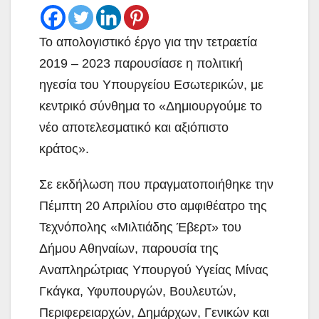
Το απολογιστικό έργο για την τετραετία
2019 – 2023 παρουσίασε η πολιτική
ηγεσία του Υπουργείου Εσωτερικών, με
κεντρικό σύνθημα το «Δημιουργούμε το
νέο αποτελεσματικό και αξιόπιστο
κράτος».
Σε εκδήλωση που πραγματοποιήθηκε την
Πέμπτη 20 Απριλίου στο αμφιθέατρο της
Τεχνόπολης «Μιλτιάδης Έβερτ» του
Δήμου Αθηναίων, παρουσία της
Αναπληρώτριας Υπουργού Υγείας Μίνας
Γκάγκα, Υφυπουργών, Βουλευτών,
Περιφερειαρχών, Δημάρχων, Γενικών και