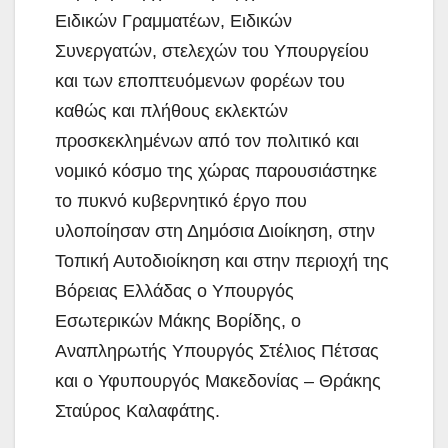
Ειδικών Γραμματέων, Ειδικών
Συνεργατών, στελεχών του Υπουργείου
και των εποπτευόμενων φορέων του
καθώς και πλήθους εκλεκτών
προσκεκλημένων από τον πολιτικό και
νομικό κόσμο της χώρας παρουσιάστηκε
το πυκνό κυβερνητικό έργο που
υλοποίησαν στη Δημόσια Διοίκηση, στην
Τοπική Αυτοδιοίκηση και στην περιοχή της
Βόρειας Ελλάδας ο Υπουργός
Εσωτερικών Μάκης Βορίδης, ο
Αναπληρωτής Υπουργός Στέλιος Πέτσας
και ο Υφυπουργός Μακεδονίας – Θράκης
Σταύρος Καλαφάτης.