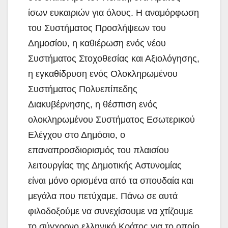
ίσων ευκαιριών για όλους. Η αναμόρφωση
του Συστήματος Προσλήψεων του
Δημοσίου, η καθιέρωση ενός νέου
Συστήματος Στοχοθεσίας και Αξιολόγησης,
η εγκαθίδρυση ενός Ολοκληρωμένου
Συστήματος Πολυεπίπεδης
Διακυβέρνησης, η θέσπιση ενός
ολοκληρωμένου Συστήματος Εσωτερικού
Ελέγχου στο Δημόσιο, ο
επαναπροσδιορισμός του πλαισίου
λειτουργίας της Δημοτικής Αστυνομίας
είναι μόνο ορισμένα από τα σπουδαία και
μεγάλα που πετύχαμε. Πάνω σε αυτά
φιλοδοξούμε να συνεχίσουμε να χτίζουμε
το σύγχρονο ελληνικό Κράτος για το οποίο