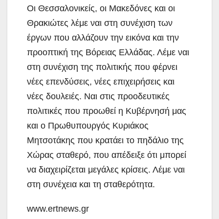
Οι Θεσσαλονικείς, οι Μακεδόνες και οι
Θρακιώτες λέμε ναι στη συνέχιση των
έργων που αλλάζουν την εικόνα και την
προοπτική της Βόρειας Ελλάδας. Λέμε ναι
στη συνέχιση της πολιτικής που φέρνει
νέες επενδύσεις, νέες επιχειρήσεις και
νέες δουλειές. Ναι στις προοδευτικές
πολιτικές που προωθεί η Κυβέρνησή μας
και ο Πρωθυπουργός Κυριάκος
Μητσοτάκης που κρατάει το πηδάλιο της
Χώρας σταθερό, που απέδειξε ότι μπορεί
να διαχειρίζεται μεγάλες κρίσεις. Λέμε ναι
στη συνέχεια και τη σταθερότητα.
www.ertnews.gr