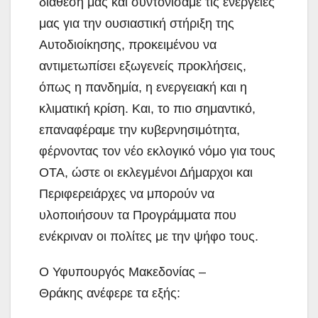
διάθεσή μας και συντονίσαμε τις ενέργειές
μας για την ουσιαστική στήριξη της
Αυτοδιοίκησης, προκειμένου να
αντιμετωπίσει εξωγενείς προκλήσεις,
όπως η πανδημία, η ενεργειακή και η
κλιματική κρίση. Και, το πιο σημαντικό,
επαναφέραμε την κυβερνησιμότητα,
φέρνοντας τον νέο εκλογικό νόμο για τους
ΟΤΑ, ώστε οι εκλεγμένοι Δήμαρχοι και
Περιφερειάρχες να μπορούν να
υλοποιήσουν τα Προγράμματα που
ενέκριναν οι πολίτες με την ψήφο τους.
Ο Υφυπουργός Μακεδονίας –
Θράκης ανέφερε τα εξής: