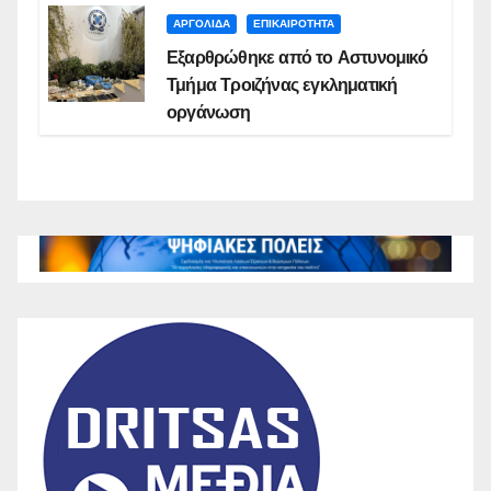
ΑΡΓΟΛΙΔΑ
ΕΠΙΚΑΙΡΟΤΗΤΑ
Εξαρθρώθηκε από το Αστυνομικό
Τμήμα Τροιζήνας εγκληματική
οργάνωση