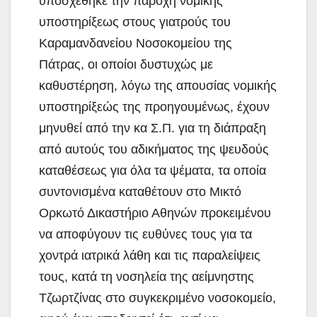
υποσχέθηκε την παροχή νομικής
υποστηρίξεως στους γιατρούς του
Καραμανδανείου Νοσοκομείου της
Πάτρας, οι οποίοι δυστυχώς με
καθυστέρηση, λόγω της απουσίας νομικής
υποστηρίξεώς της προηγουμένως, έχουν
μηνυθεί από την κα Σ.Π. για τη διάπραξη
από αυτούς του αδικήματος της ψευδούς
καταθέσεως για όλα τα ψέματα, τα οποία
συντονισμένα καταθέτουν στο Μικτό
Ορκωτό Δικαστήριο Αθηνών προκειμένου
να αποφύγουν τις ευθύνες τους για τα
χοντρά ιατρικά λάθη και τις παραλείψεις
τους, κατά τη νοσηλεία της αείμνηστης
Τζωρτζίνας στο συγκεκριμένο νοσοκομείο,