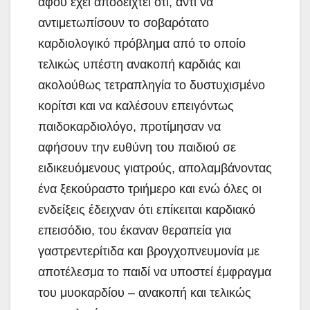
αφού έχει αποδειχτεί ότι, αντί να
αντιμετωπίσουν το σοβαρότατο
καρδιολογικό πρόβλημα από το οποίο
τελικώς υπέστη ανακοπή καρδιάς και
ακολούθως τετραπληγία το δυστυχισμένο
κορίτσι και να καλέσουν επειγόντως
παιδοκαρδιολόγο, προτίμησαν να
αφήσουν την ευθύνη του παιδιού σε
ειδικευόμενους γιατρούς, απολαμβάνοντας
ένα ξεκούραστο τριήμερο και ενώ όλες οι
ενδείξεις έδειχναν ότι επίκειται καρδιακό
επεισόδιο, του έκαναν θεραπεία για
γαστρεντερίτιδα και βρογχοπνευμονία με
αποτέλεσμα το παιδί να υποστεί έμφραγμα
του μυοκαρδίου – ανακοπή και τελικώς