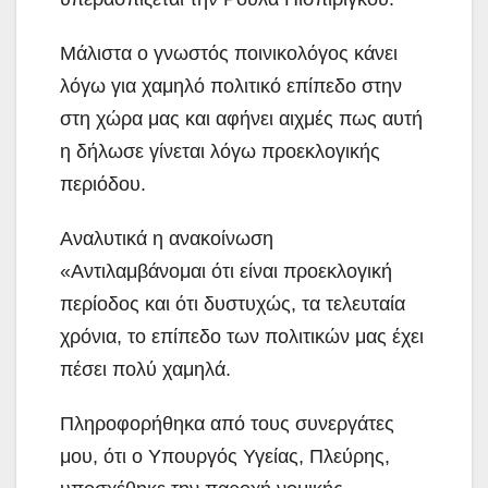
Μάλιστα ο γνωστός ποινικολόγος κάνει
λόγω για χαμηλό πολιτικό επίπεδο στην
στη χώρα μας και αφήνει αιχμές πως αυτή
η δήλωσε γίνεται λόγω προεκλογικής
περιόδου.
Αναλυτικά η ανακοίνωση
«Αντιλαμβάνομαι ότι είναι προεκλογική
περίοδος και ότι δυστυχώς, τα τελευταία
χρόνια, το επίπεδο των πολιτικών μας έχει
πέσει πολύ χαμηλά.
Πληροφορήθηκα από τους συνεργάτες
μου, ότι ο Υπουργός Υγείας, Πλεύρης,