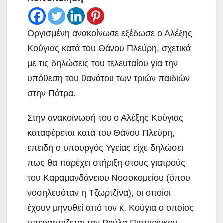
Οργισμένη ανακοίνωσε εξέδωσε ο Αλέξης
Κούγιας κατά του Θάνου Πλεύρη, σχετικά
με τις δηλώσεις του τελευταίου για την
υπόθεση του θανάτου των τριών παιδιών
στην Πάτρα.
Στην ανακοίνωσή του ο Αλέξης Κούγιας
καταφέρεται κατά του Θάνου Πλεύρη,
επειδή ο υπουργός Υγείας είχε δηλώσει
πως θα παρέχει στήριξη στους γιατρούς
του Καραμανδάνειου Νοσοκομείου (όπου
νοσηλευόταν η Τζωρτζίνα), οι οποίοι
έχουν μηνυθεί από τον κ. Κούγια ο οποίος
υπερασπίζεται την Ρούλα Πισπιρίγκου.