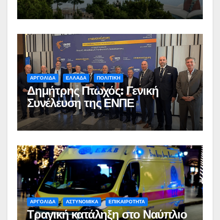
ΑΡΓΟΛΙΔΑ
ΕΛΛΑΔΑ
ΠΟΛΙΤΙΚΗ
Δημήτρης Πτωχός: Γενική
Συνέλευση της ΕΝΠΕ
ΑΡΓΟΛΙΔΑ
ΑΣΤΥΝΟΜΙΚΑ
ΕΠΙΚΑΙΡΟΤΗΤΑ
Τραγική κατάληξη στο Ναύπλιο