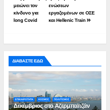
μειώνει τον
ενώσεων
κίνδυνο για
εργαζομένων σε ΟΣΕ
long Covid
και Hellenic Train
ΔΙΑΒΑΣΤΕ ΕΔΩ
ΕΠΙΚΑΙΡΟΤΗΤΑ
ΚΟΣΜΟΣ
ΠΟΛΙΤΙΣΜΟΣ
Δεκέμβριος στο Αζερμπαϊτζάν