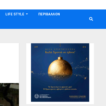
LIFE STYLE
ΠΕΡΙΒΑΛΛΟΝ