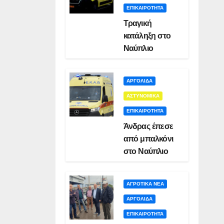
ΕΠΙΚΑΙΡΟΤΗΤΑ
Τραγική
κατάληξη στο
Ναύπλιο
ΑΡΓΟΛΙΔΑ
ΑΣΤΥΝΟΜΙΚΑ
ΕΠΙΚΑΙΡΟΤΗΤΑ
Άνδρας έπεσε
από μπαλκόνι
στο Ναύπλιο
ΑΓΡΟΤΙΚΑ ΝΕΑ
ΑΡΓΟΛΙΔΑ
ΕΠΙΚΑΙΡΟΤΗΤΑ