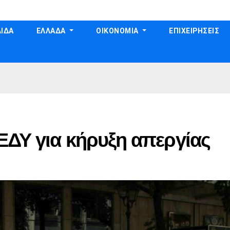
ΙΔΑ
ΕΛΛΑΔΑ
ΟΙΚΟΝΟΜΙΑ
ΕΠΙΧΕΙΡΗΣΕΙΣ
ΕΔΥ για κήρυξη απεργίας