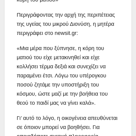
Περιγράφοντας την αρχή της περιπέτειας
της υγείας του μικρού Διονύση, η μητέρα
περιγράφει στο newsit.gr:
«Μια μέρα που ξύπνησε, η κόρη του
ματιού του είχε μετακινηθεί και είχε
κολλήσει τέρμα δεξιά και συνεχίζει να
παραμένει έτσι. Λόγω του υπέρογκου
ποσού ζητάμε την υποστήριξη του
κόσμου, ώστε μαζί με την βοήθεια του
θεού το παιδί μας να γίνει καλά».
Γι’ αυτό το λόγο, η οικογένεια απευθύνεται
σε όποιον μπορεί να βοηθήσει. Για