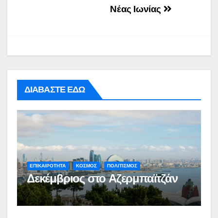
Νέας Ιωνίας
ΔΙΑΒΑΣΤΕ ΕΔΩ
ΕΠΙΚΑΙΡΟΤΗΤΑ
ΚΟΣΜΟΣ
ΠΟΛΙΤΙΣΜΟΣ
Δεκέμβριος στο Αζερμπαϊτζάν