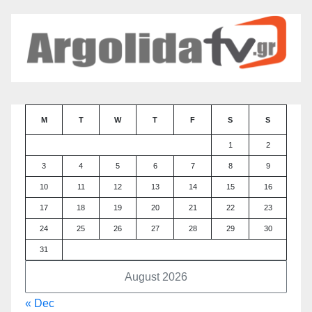
M
T
W
T
F
S
S
1
2
3
4
5
6
7
8
9
10
11
12
13
14
15
16
17
18
19
20
21
22
23
24
25
26
27
28
29
30
31
August 2026
« Dec