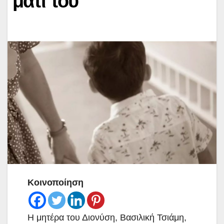
μάτι του
Κοινοποίηση
Η μητέρα του Διονύση, Βασιλική Τσιάμη,