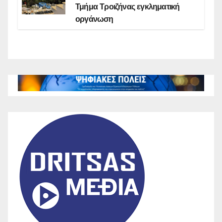
Τμήμα Τροιζήνας εγκληματική
οργάνωση