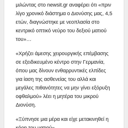
μιλώντας στο newsit.gr αναφέρει ότι «πριν
λίγο χρονικό διάστημα ο Διονύσης μας, 4,5
ετών, διαγνώστηκε με νεοπλασία στο
κεντρικό οπτικό νεύρο του δεξιού ματιού
του»…
«Χρήζει άμεσης χειρουργικής επέμβασης
σε εξειδικευμένο κέντρο στην Γερμανία,
όπου μας δίνουν ενθαρρυντικές ελπίδες
για ίαση της ασθενείας του αλλά και
μεγάλες πιθανότητες να μην γίνει εξόρυξη
οφθαλμού» λέει η μητέρα του μικρού
Διονύση.
«Ξύπνησε μια μέρα και είχε μετακινηθεί η
κόρη του ματιού»