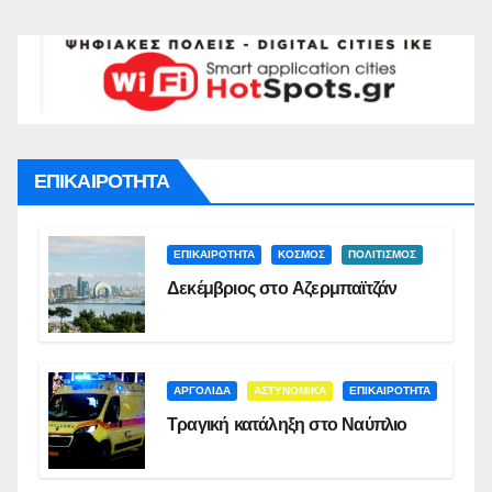
ΕΠΙΚΑΙΡΟΤΗΤΑ
ΕΠΙΚΑΙΡΟΤΗΤΑ
ΚΟΣΜΟΣ
ΠΟΛΙΤΙΣΜΟΣ
Δεκέμβριος στο Αζερμπαϊτζάν
ΑΡΓΟΛΙΔΑ
ΑΣΤΥΝΟΜΙΚΑ
ΕΠΙΚΑΙΡΟΤΗΤΑ
Τραγική κατάληξη στο Ναύπλιο