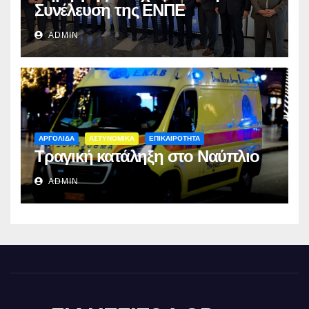
Συνέλευση της ΕΝΠΕ
ADMIN
ΑΡΓΟΛΙΔΑ
ΑΣΤΥΝΟΜΙΚΑ
ΕΠΙΚΑΙΡΟΤΗΤΑ
Τραγική κατάληξη στο Ναύπλιο
ADMIN