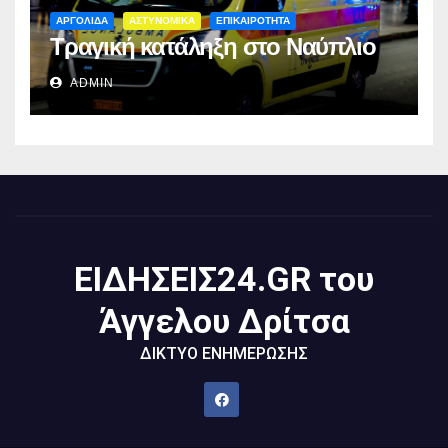
ΑΡΓΟΛΙΔΑ
ΑΣΤΥΝΟΜΙΚΑ
ΕΠΙΚΑΙΡΟΤΗΤΑ
Τραγική κατάληξη στο Ναύπλιο
ADMIN
ΕΙΔΗΣΕΙΣ24.GR του
Άγγελου Δρίτσα
ΔΙΚΤΥΟ ΕΝΗΜΕΡΩΣΗΣ