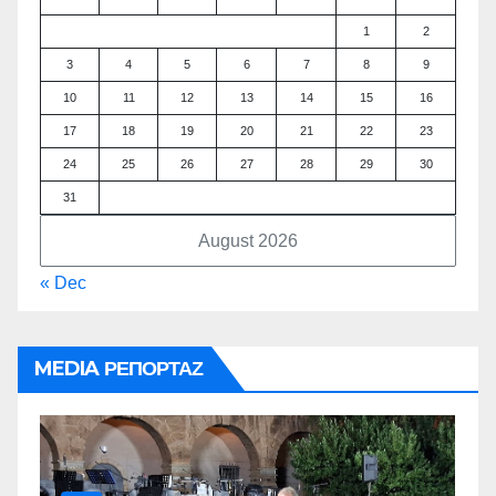
1
2
3
4
5
6
7
8
9
10
11
12
13
14
15
16
17
18
19
20
21
22
23
24
25
26
27
28
29
30
31
August 2026
« Dec
MEDIA ΡΕΠΟΡΤΑΖ