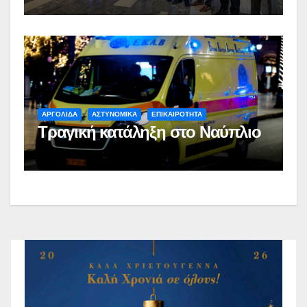
ΑΡΓΟΛΙΔΑ
ΑΣΤΥΝΟΜΙΚΑ
ΕΠΙΚΑΙΡΟΤΗΤΑ
Τραγική κατάληξη στο Ναύπλιο