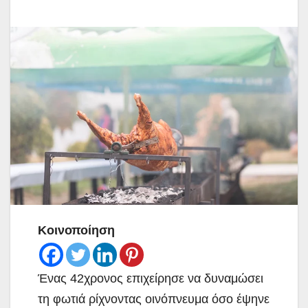
Κοινοποίηση
Ένας 42χρονος επιχείρησε να δυναμώσει
τη φωτιά ρίχνοντας οινόπνευμα όσο έψηνε