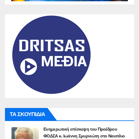
ΤΑ ΣΚΟΥΠΙΔΙΑ
Ενημερωτική επίσκεψη του Προέδρου
ΦΟΔΣΑ κ. Ιωάννη Σμυρνιώτη στο Ναυπλιο