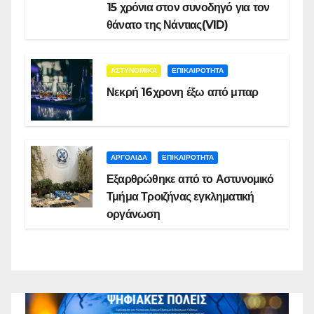
15 χρόνια στον συνοδηγό για τον
θάνατο της Νάντιας(VID)
ΑΣΤΥΝΟΜΙΚΑ
ΕΠΙΚΑΙΡΟΤΗΤΑ
Νεκρή 16χρονη έξω από μπαρ
ΑΡΓΟΛΙΔΑ
ΕΠΙΚΑΙΡΟΤΗΤΑ
Εξαρθρώθηκε από το Αστυνομικό
Τμήμα Τροιζήνας εγκληματική
οργάνωση