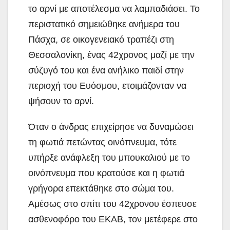
το αρνί με αποτέλεσμα να λαμπαδιάσει. Το
περιστατικό σημειώθηκε ανήμερα του
Πάσχα, σε οικογενειακό τραπέζι στη
Θεσσαλονίκη, ένας 42χρονος μαζί με την
σύζυγό του και ένα ανήλικο παιδί στην
περιοχή του Ευόσμου, ετοιμάζονταν να
ψήσουν το αρνί.
Όταν ο άνδρας επιχείρησε να δυναμώσει
τη φωτιά πετώντας οινόπνευμα, τότε
υπήρξε ανάφλεξη του μπουκαλιού με το
οινόπνευμα που κρατούσε και η φωτιά
γρήγορα επεκτάθηκε στο σώμα του.
Αμέσως στο σπίτι του 42χρονου έσπευσε
ασθενοφόρο του ΕΚΑΒ, τον μετέφερε στο