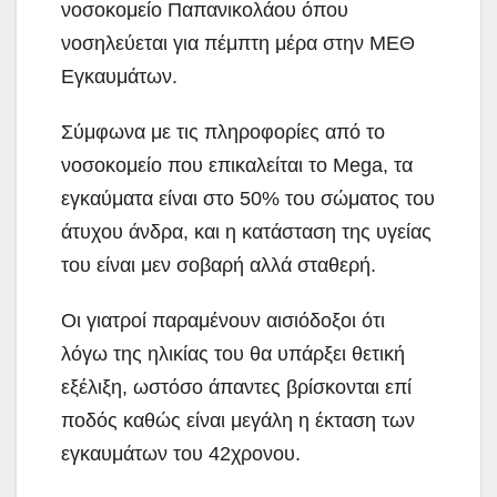
νοσοκομείο Παπανικολάου όπου
νοσηλεύεται για πέμπτη μέρα στην ΜΕΘ
Εγκαυμάτων.
Σύμφωνα με τις πληροφορίες από το
νοσοκομείο που επικαλείται το Mega, τα
εγκαύματα είναι στο 50% του σώματος του
άτυχου άνδρα, και η κατάσταση της υγείας
του είναι μεν σοβαρή αλλά σταθερή.
Οι γιατροί παραμένουν αισιόδοξοι ότι
λόγω της ηλικίας του θα υπάρξει θετική
εξέλιξη, ωστόσο άπαντες βρίσκονται επί
ποδός καθώς είναι μεγάλη η έκταση των
εγκαυμάτων του 42χρονου.