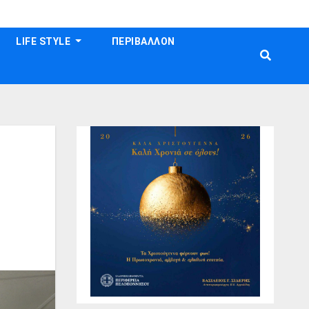
LIFE STYLE
ΠΕΡΙΒΑΛΛΟΝ