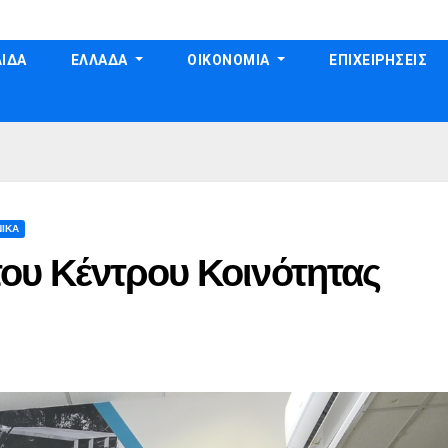
ΙΔΑ
ΕΛΛΑΔΑ
ΟΙΚΟΝΟΜΙΑ
ΕΠΙΧΕΙΡΗΣΕΙΣ
ΙΚΑ
 του Κέντρου Κοινότητας