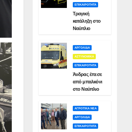
ΕΠΙΚΑΙΡΟΤΗΤΑ
Τραγική
κατάληξη στο
Ναύπλιο
ΑΡΓΟΛΙΔΑ
ΑΣΤΥΝΟΜΙΚΑ
ΕΠΙΚΑΙΡΟΤΗΤΑ
Άνδρας έπεσε
από μπαλκόνι
στο Ναύπλιο
ΑΓΡΟΤΙΚΑ ΝΕΑ
ΑΡΓΟΛΙΔΑ
ΕΠΙΚΑΙΡΟΤΗΤΑ