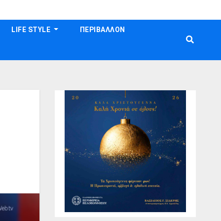
LIFE STYLE
ΠΕΡΙΒΑΛΛΟΝ