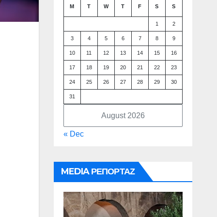
M
T
W
T
F
S
S
1
2
3
4
5
6
7
8
9
10
11
12
13
14
15
16
17
18
19
20
21
22
23
24
25
26
27
28
29
30
31
August 2026
« Dec
MEDIA ΡΕΠΟΡΤΑΖ