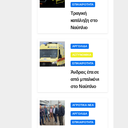
ΕΠΙΚΑΙΡΟΤΗΤΑ
Τραγική
κατάληξη στο
Ναύπλιο
ΑΡΓΟΛΙΔΑ
ΑΣΤΥΝΟΜΙΚΑ
ΕΠΙΚΑΙΡΟΤΗΤΑ
Άνδρας έπεσε
από μπαλκόνι
στο Ναύπλιο
ΑΓΡΟΤΙΚΑ ΝΕΑ
ΑΡΓΟΛΙΔΑ
ΕΠΙΚΑΙΡΟΤΗΤΑ