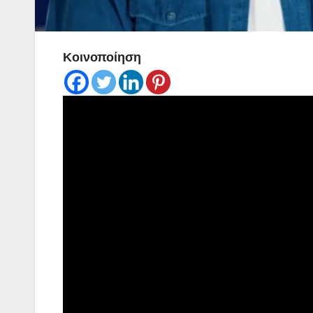
Κοινοποίηση